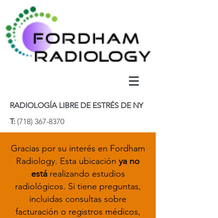
RADIOLOGÍA LIBRE DE ESTRÉS DE NY
T:
(718) 367-8370
Gracias por su interés en Fordham
Radiology. Esta ubicación
ya no
está
realizando estudios
radiológicos. Si
tiene preguntas,
incluidas consultas sobre
facturación o registros médicos,