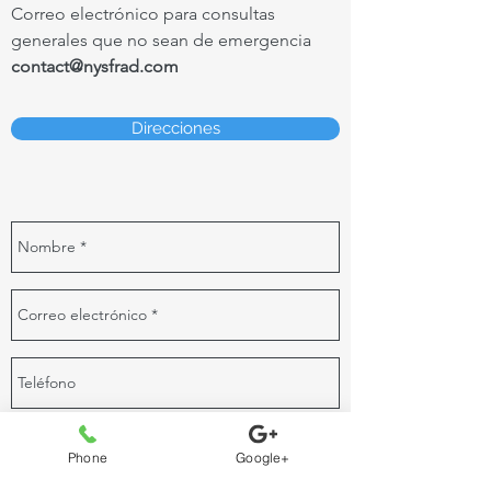
Correo electrónico para consultas
generales que no sean de emergencia
contact@nysfrad.com
Direcciones
Phone
Google+